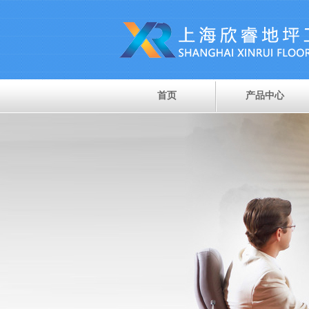
首页
产品中心