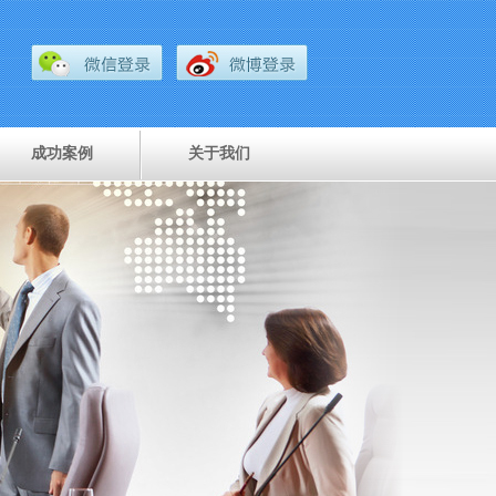
成功案例
关于我们