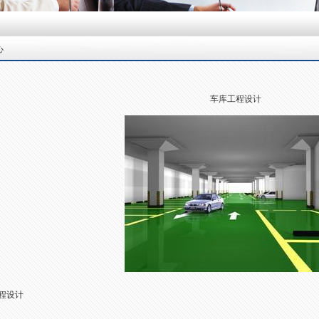
心
车库工程设计
程设计