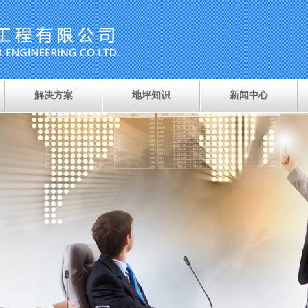
解决方案
地坪知识
新闻中心