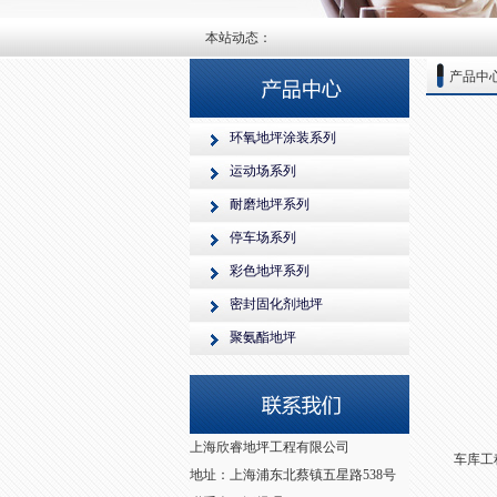
本站动态：
产品中
环氧地坪涂装系列
运动场系列
耐磨地坪系列
停车场系列
彩色地坪系列
密封固化剂地坪
聚氨酯地坪
上海欣睿地坪工程有限公司
车库工
地址：上海浦东北蔡镇五星路538号