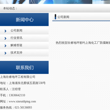
本站动态：
公司新闻
公司新闻
行业资讯
热烈祝贺欣睿地坪签约上海化工厂防腐耐
解难答疑
技术支持
上海欣睿地坪工程有限公司
地址：上海浦东北蔡镇五星路538号
联系人：汪经理
手机：13636642110
网址：www.xinruidiping.com
服务热线：021-50136093