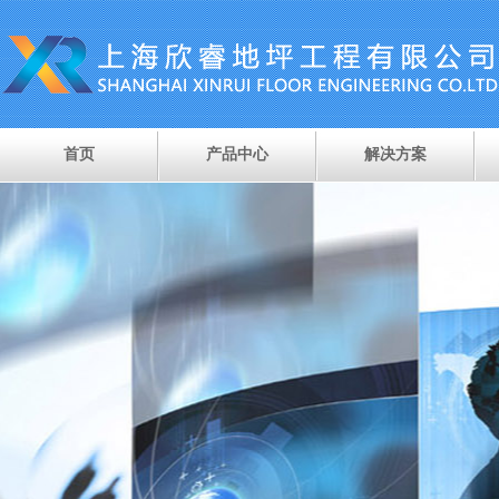
首页
产品中心
解决方案