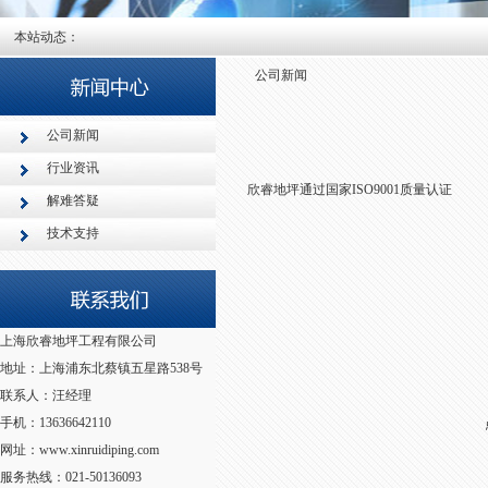
本站动态：
公司新闻
公司新闻
行业资讯
欣睿地坪通过国家ISO9001质量认证
解难答疑
技术支持
上海欣睿地坪工程有限公司
地址：上海浦东北蔡镇五星路538号
联系人：汪经理
手机：13636642110
网址：www.xinruidiping.com
服务热线：021-50136093