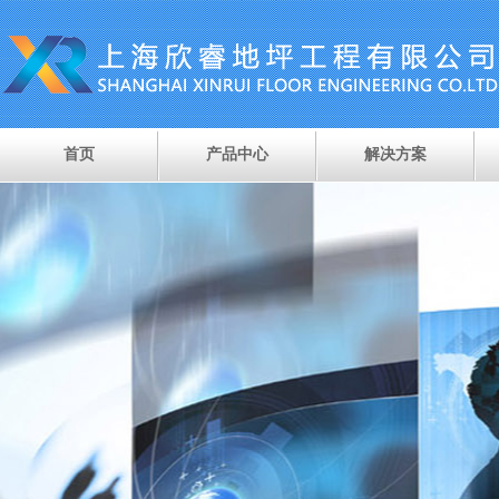
首页
产品中心
解决方案