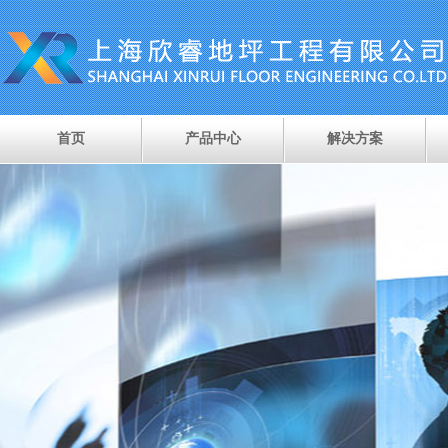
首页
产品中心
解决方案