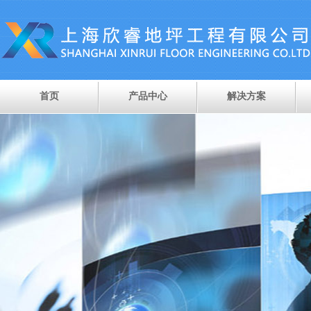
首页
产品中心
解决方案